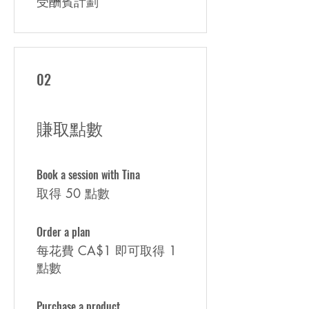
受酬賓計劃
02
賺取點數
Book a session with Tina
取得 50 點數
Order a plan
每花費 CA$1 即可取得 1
點數
Purchase a product